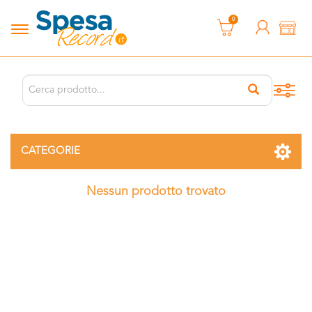
0
CATEGORIE
Nessun prodotto trovato