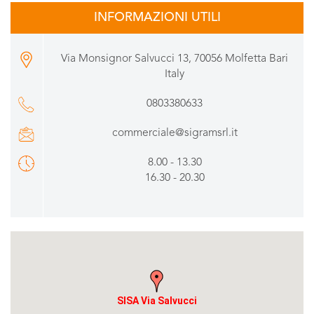
INFORMAZIONI UTILI
Via Monsignor Salvucci 13, 70056 Molfetta Bari
Italy
0803380633
commerciale@sigramsrl.it
8.00 - 13.30
16.30 - 20.30
SISA Via Salvucci