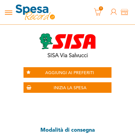
0
SISA Via Salvucci
AGGIUNGI AI PREFERITI
INIZIA LA SPESA
Modalità di consegna