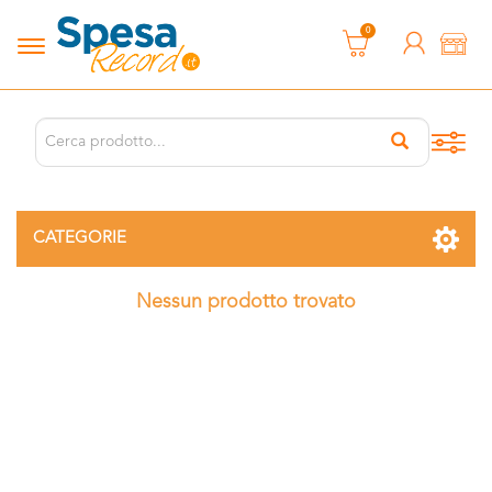
0
CATEGORIE
Nessun prodotto trovato