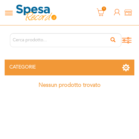
0
CATEGORIE
Nessun prodotto trovato