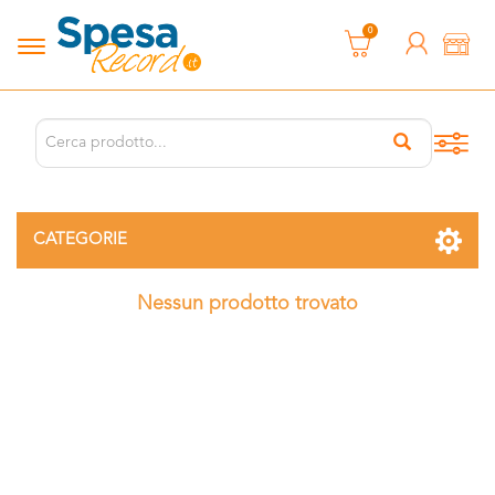
0
CATEGORIE
Nessun prodotto trovato