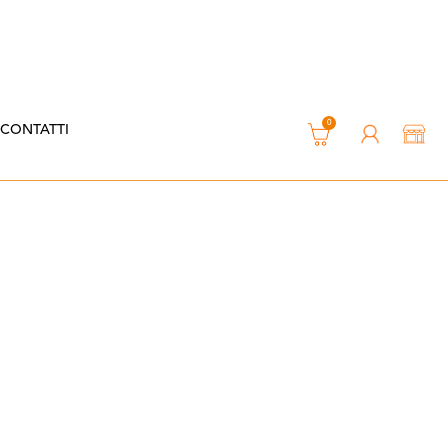
0
CONTATTI