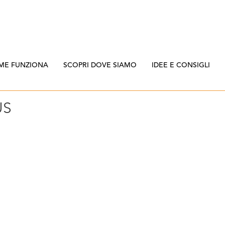
ME FUNZIONA
SCOPRI DOVE SIAMO
IDEE E CONSIGLI
US