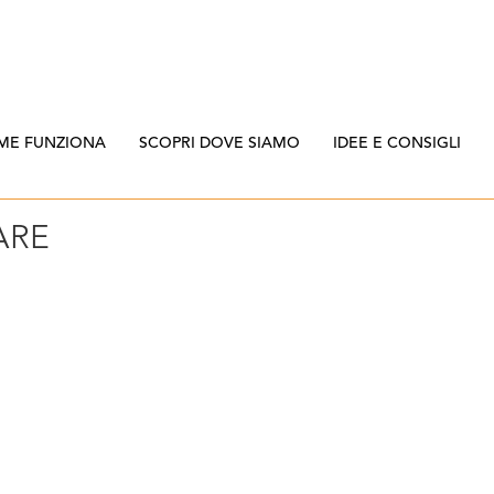
ME FUNZIONA
SCOPRI DOVE SIAMO
IDEE E CONSIGLI
ARE