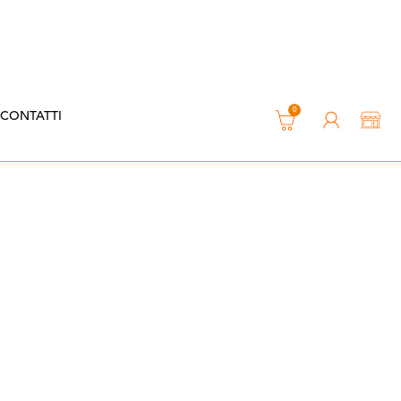
0
CONTATTI