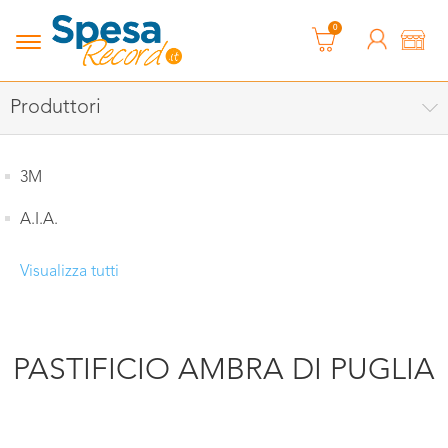
0
Produttori
3M
A.I.A.
Visualizza tutti
PASTIFICIO AMBRA DI PUGLIA