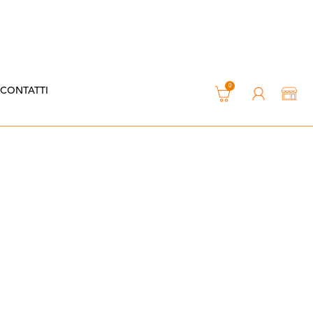
0
CONTATTI