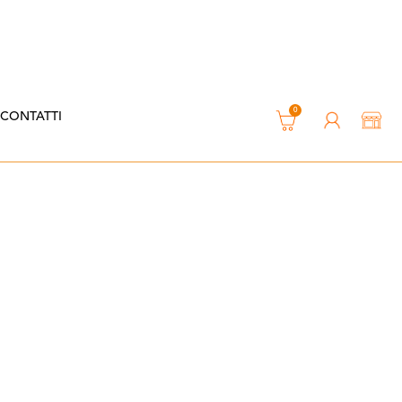
0
CONTATTI