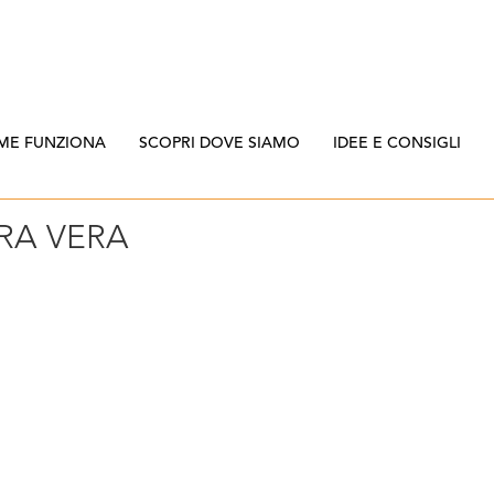
ME FUNZIONA
SCOPRI DOVE SIAMO
IDEE E CONSIGLI
RA VERA