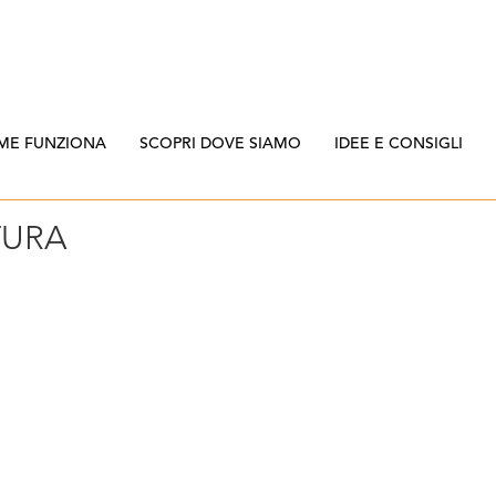
ME FUNZIONA
SCOPRI DOVE SIAMO
IDEE E CONSIGLI
URA