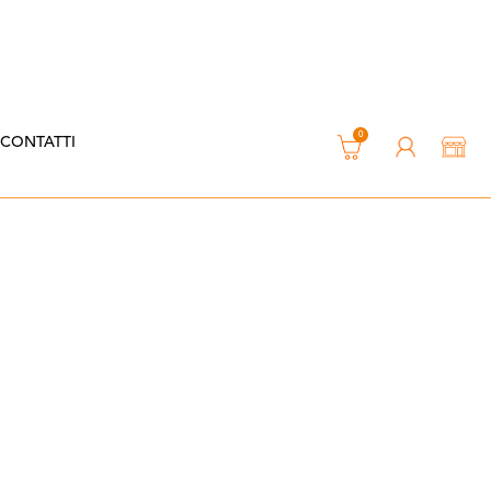
0
CONTATTI