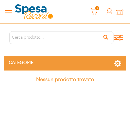
0
CATEGORIE
Nessun prodotto trovato