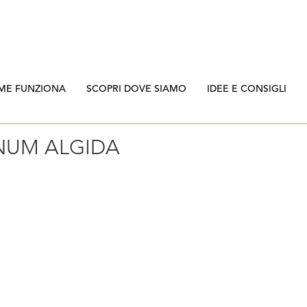
ME FUNZIONA
SCOPRI DOVE SIAMO
IDEE E CONSIGLI
UM ALGIDA