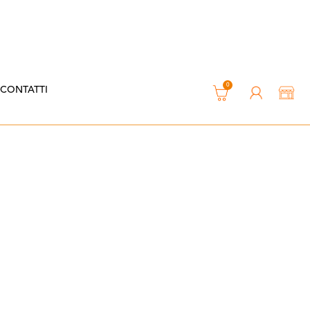
0
CONTATTI