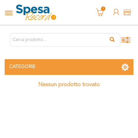
0
CATEGORIE
Nessun prodotto trovato