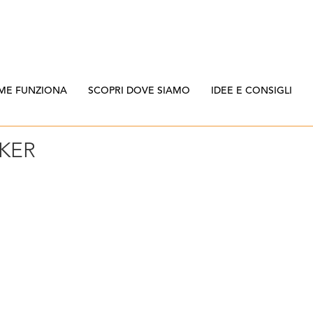
ME FUNZIONA
SCOPRI DOVE SIAMO
IDEE E CONSIGLI
KER