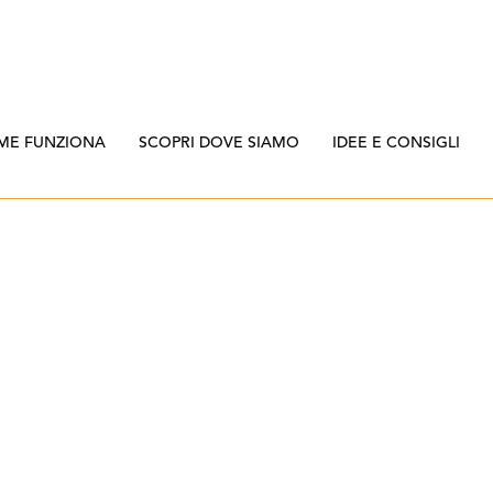
ME FUNZIONA
SCOPRI DOVE SIAMO
IDEE E CONSIGLI