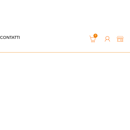
0
CONTATTI