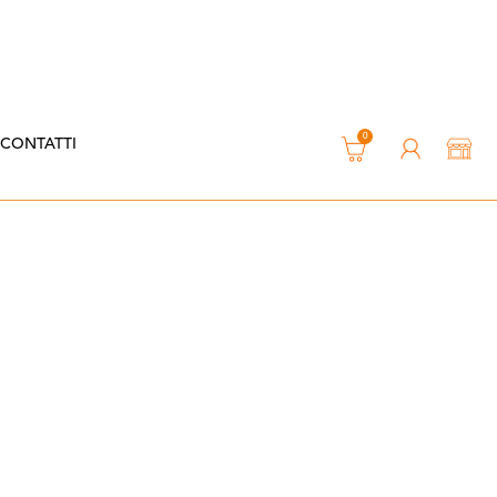
0
CONTATTI