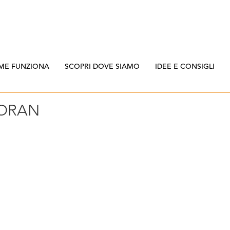
ME FUNZIONA
SCOPRI DOVE SIAMO
IDEE E CONSIGLI
ORAN