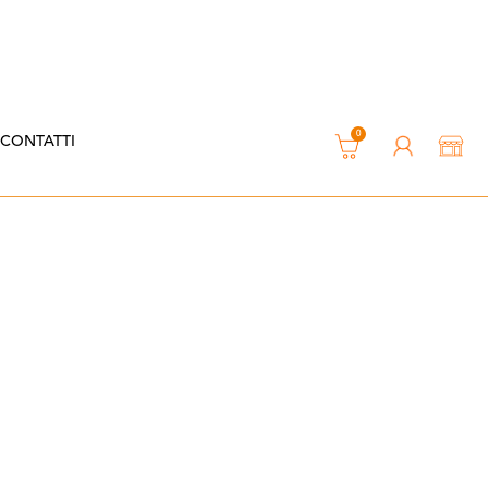
0
CONTATTI