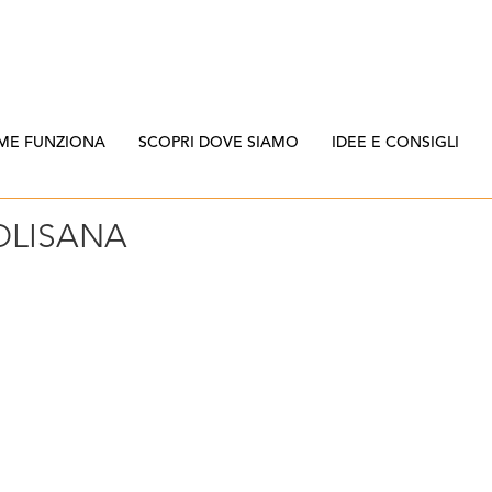
ME FUNZIONA
SCOPRI DOVE SIAMO
IDEE E CONSIGLI
OLISANA