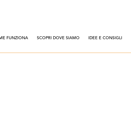
ME FUNZIONA
SCOPRI DOVE SIAMO
IDEE E CONSIGLI