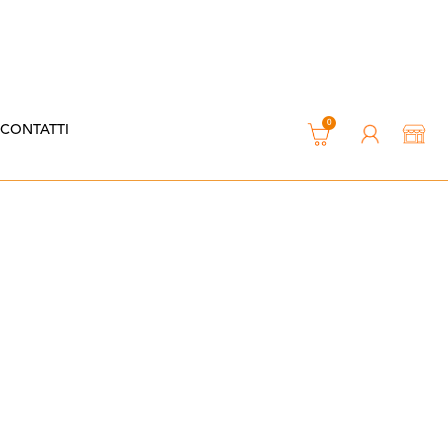
0
CONTATTI