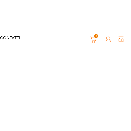
0
CONTATTI