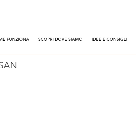
ME FUNZIONA
SCOPRI DOVE SIAMO
IDEE E CONSIGLI
SAN