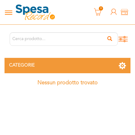
0
CATEGORIE
Nessun prodotto trovato