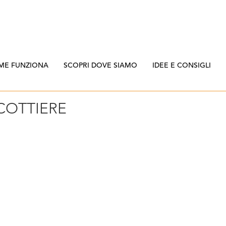
ME FUNZIONA
SCOPRI DOVE SIAMO
IDEE E CONSIGLI
SCOTTIERE