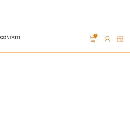
0
CONTATTI