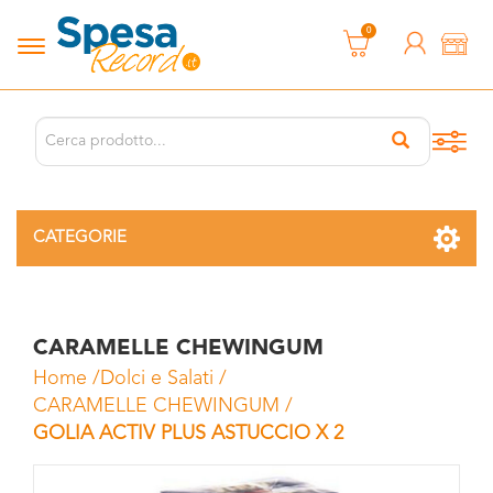
0
CATEGORIE
CARAMELLE CHEWINGUM
Home
/
Dolci e Salati
/
CARAMELLE CHEWINGUM
/
GOLIA ACTIV PLUS ASTUCCIO X 2