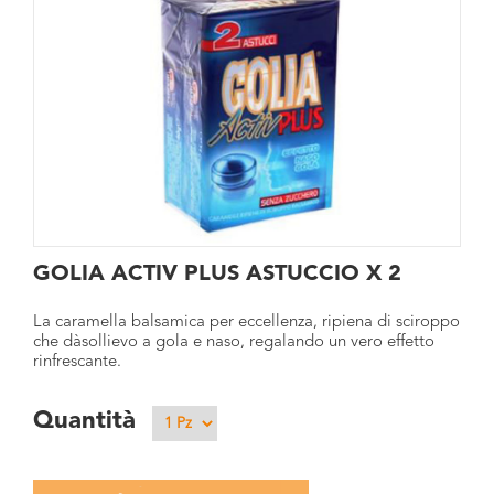
GOLIA ACTIV PLUS ASTUCCIO X 2
La caramella balsamica per eccellenza, ripiena di sciroppo
che dàsollievo a gola e naso, regalando un vero effetto
rinfrescante.
Quantità