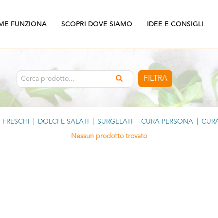
ME FUNZIONA
SCOPRI DOVE SIAMO
IDEE E CONSIGLI
FILTRA
FRESCHI
|
DOLCI E SALATI
|
SURGELATI
|
CURA PERSONA
|
CURA
Nessun prodotto trovato