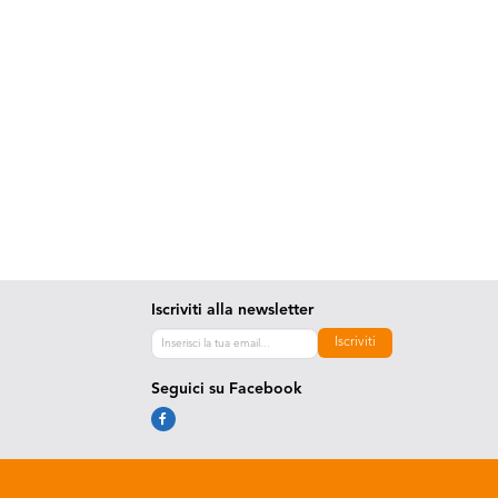
Iscriviti alla newsletter
Iscriviti
Seguici su Facebook