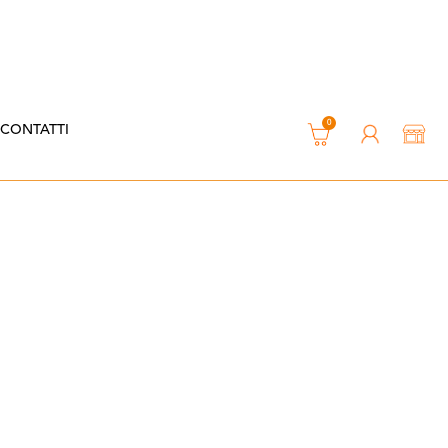
0
CONTATTI