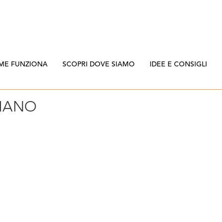
ME FUNZIONA
SCOPRI DOVE SIAMO
IDEE E CONSIGLI
IANO