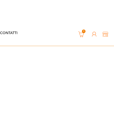
0
CONTATTI