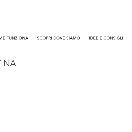
ME FUNZIONA
SCOPRI DOVE SIAMO
IDEE E CONSIGLI
TINA