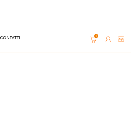
0
CONTATTI