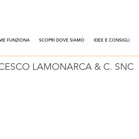
ME FUNZIONA
SCOPRI DOVE SIAMO
IDEE E CONSIGLI
CESCO LAMONARCA & C. SNC