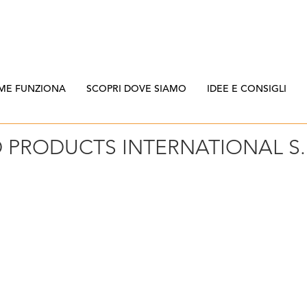
ME FUNZIONA
SCOPRI DOVE SIAMO
IDEE E CONSIGLI
 PRODUCTS INTERNATIONAL S.R