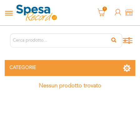
0
CATEGORIE
Nessun prodotto trovato