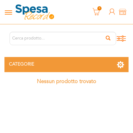
0
CATEGORIE
Nessun prodotto trovato