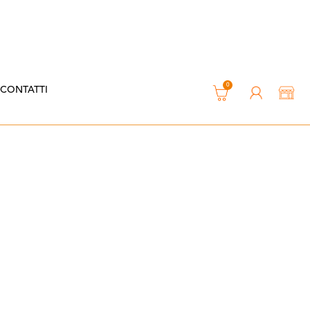
0
CONTATTI