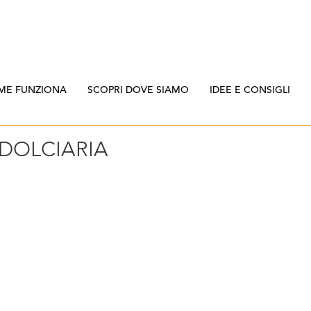
ME FUNZIONA
SCOPRI DOVE SIAMO
IDEE E CONSIGLI
DOLCIARIA