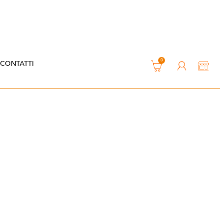
0
CONTATTI