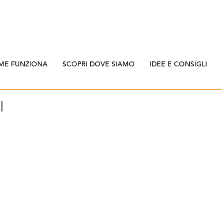
ME FUNZIONA
SCOPRI DOVE SIAMO
IDEE E CONSIGLI
I