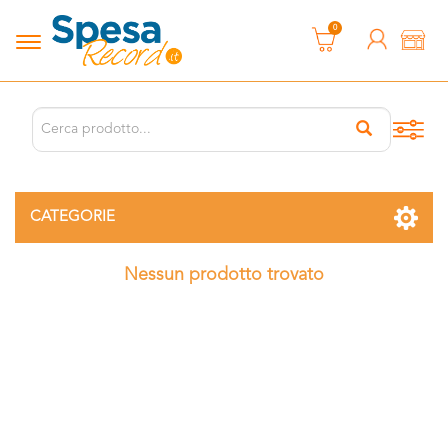
0
CATEGORIE
Nessun prodotto trovato