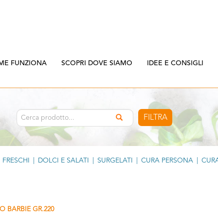
ME FUNZIONA
SCOPRI DOVE SIAMO
IDEE E CONSIGLI
FILTRA
FRESCHI
|
DOLCI E SALATI
|
SURGELATI
|
CURA PERSONA
|
CURA
O BARBIE GR.220