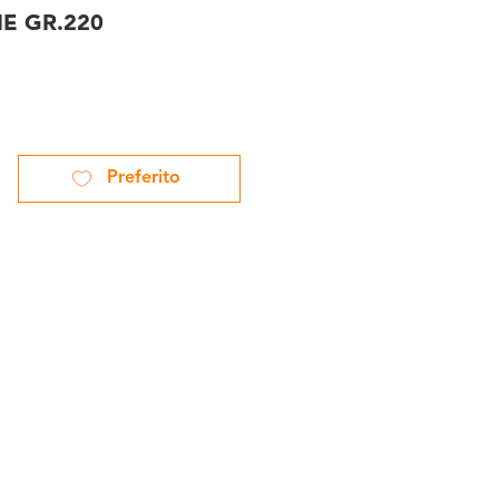
E GR.220
Preferito