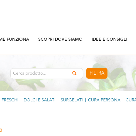
ME FUNZIONA
SCOPRI DOVE SIAMO
IDEE E CONSIGLI
FILTRA
FRESCHI
|
DOLCI E SALATI
|
SURGELATI
|
CURA PERSONA
|
CURA
0