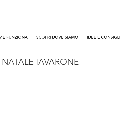
ME FUNZIONA
SCOPRI DOVE SIAMO
IDEE E CONSIGLI
A NATALE IAVARONE