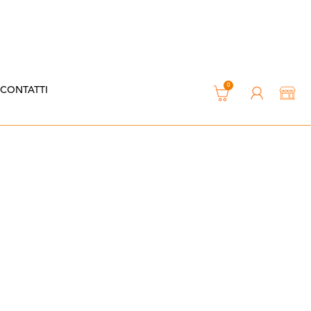
0
CONTATTI