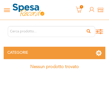
0
CATEGORIE
Nessun prodotto trovato