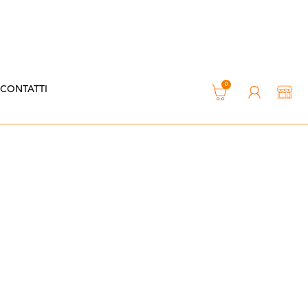
0
CONTATTI