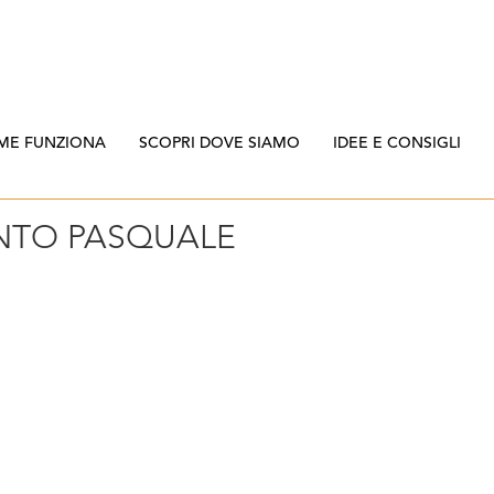
ME FUNZIONA
SCOPRI DOVE SIAMO
IDEE E CONSIGLI
INTO PASQUALE