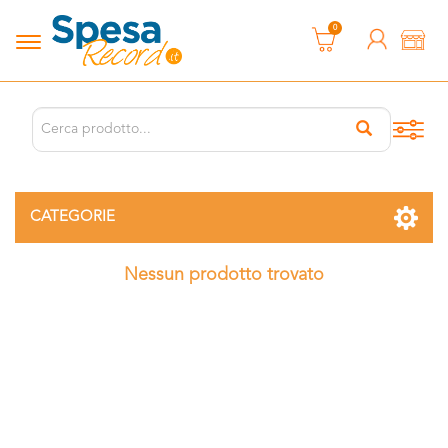
0
CATEGORIE
Nessun prodotto trovato