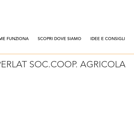
ME FUNZIONA
SCOPRI DOVE SIAMO
IDEE E CONSIGLI
ERLAT SOC.COOP. AGRICOLA