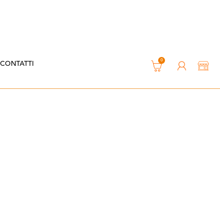
0
CONTATTI