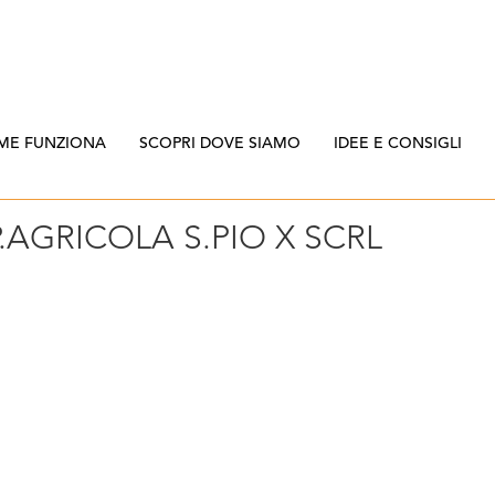
ME FUNZIONA
SCOPRI DOVE SIAMO
IDEE E CONSIGLI
AGRICOLA S.PIO X SCRL