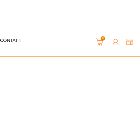
0
CONTATTI