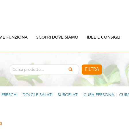
ME FUNZIONA
SCOPRI DOVE SIAMO
IDEE E CONSIGLI
FILTRA
FRESCHI
|
DOLCI E SALATI
|
SURGELATI
|
CURA PERSONA
|
CURA
0