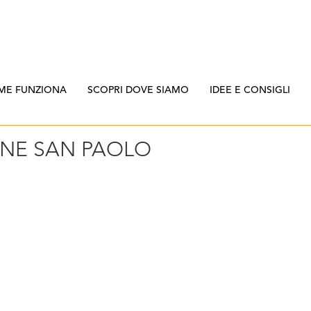
ME FUNZIONA
SCOPRI DOVE SIAMO
IDEE E CONSIGLI
INE SAN PAOLO