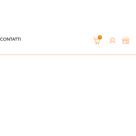
0
CONTATTI