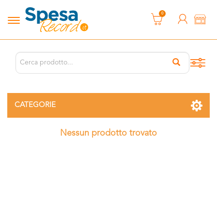
0
CATEGORIE
Nessun prodotto trovato