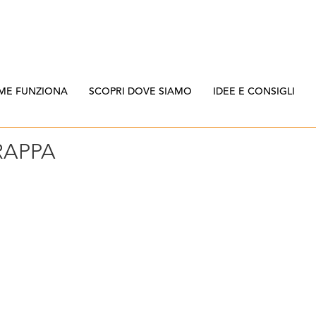
ME FUNZIONA
SCOPRI DOVE SIAMO
IDEE E CONSIGLI
RAPPA