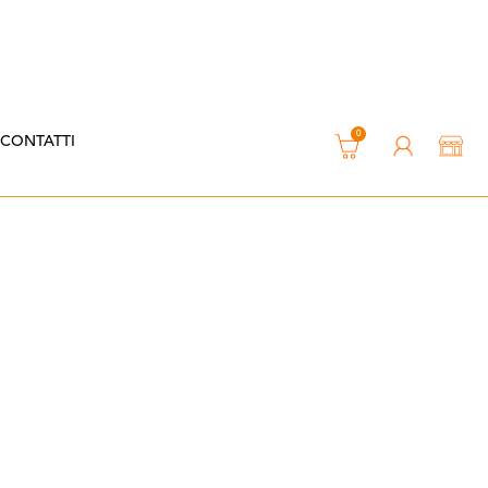
0
CONTATTI