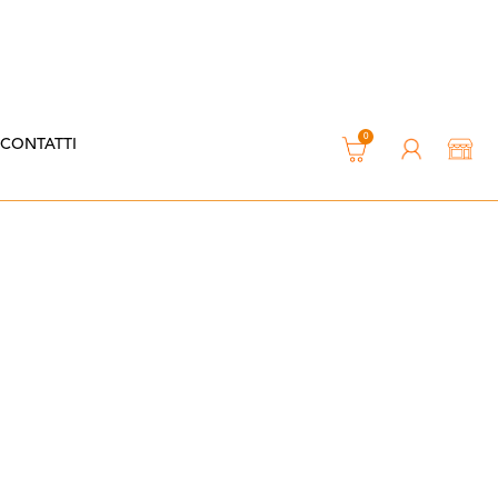
0
CONTATTI