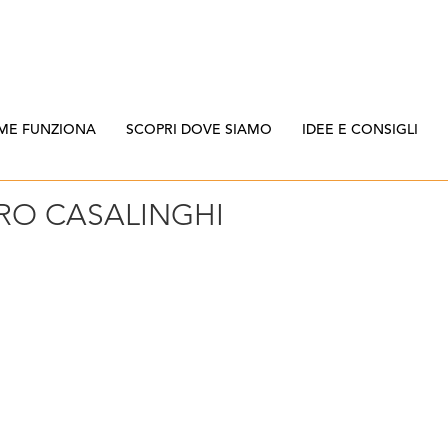
ME FUNZIONA
SCOPRI DOVE SIAMO
IDEE E CONSIGLI
RO CASALINGHI