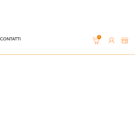
0
CONTATTI