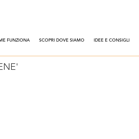
ME FUNZIONA
SCOPRI DOVE SIAMO
IDEE E CONSIGLI
ENE'