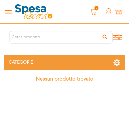
0
CATEGORIE
Nessun prodotto trovato