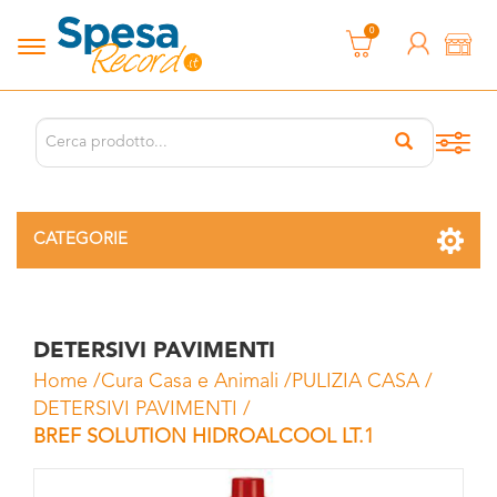
0
CATEGORIE
DETERSIVI PAVIMENTI
Home
/
Cura Casa e Animali
/
PULIZIA CASA
/
DETERSIVI PAVIMENTI
/
BREF SOLUTION HIDROALCOOL LT.1