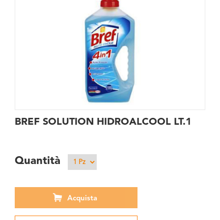
BREF SOLUTION HIDROALCOOL LT.1
Quantità
Acquista