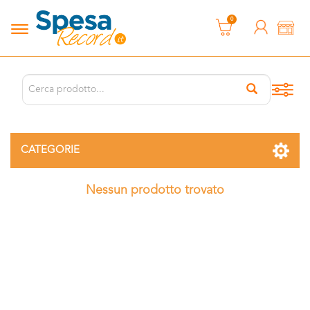
0
CATEGORIE
Nessun prodotto trovato